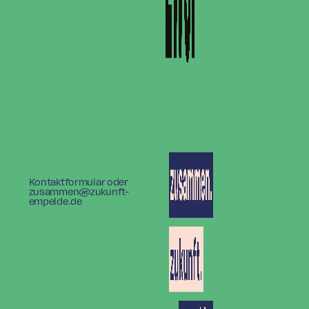
Kontaktformular oder
zusammen@zukunft-
empelde.de