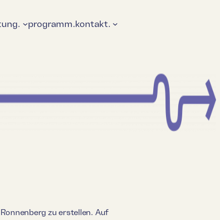
tung.
programm.
kontakt.
Ronnenberg zu erstellen. Auf