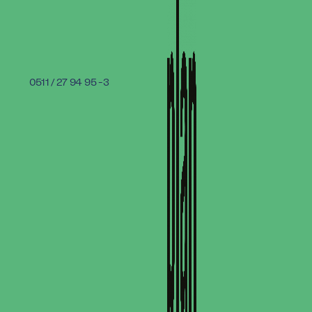
0511 / 27 94 95 -3