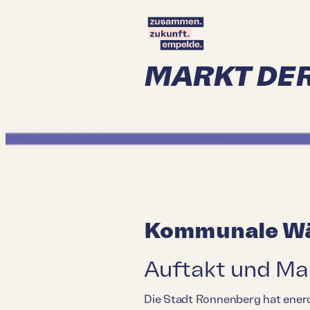
MARKT DE
Kommunale W
Auftakt und Mar
Die Stadt Ronnenberg hat ener