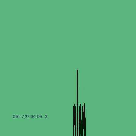
0511 / 27 94 95 -3