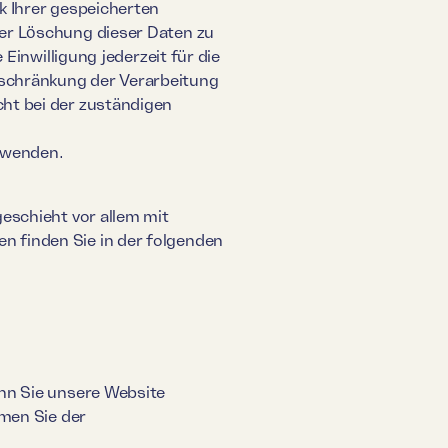
k Ihrer gespeicherten
er Löschung dieser Daten zu
Einwilligung jederzeit für die
schränkung der Verarbeitung
ht bei der zuständigen
 wenden.
eschieht vor allem mit
 finden Sie in der folgenden
nn Sie unsere Website
hmen Sie der