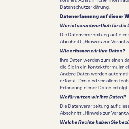
Datenschutzerklärung.
Datenerfassung auf dieser 
Wer ist verantwortlich für di
Die Datenverarbeitung auf dies
Abschnitt „Hinweis zur Verantw
Wie erfassen wir Ihre Daten?
Ihre Daten werden zum einen dad
die Sie in ein Kontaktformular 
Andere Daten werden automatis
erfasst. Das sind vor allem tec
Erfassung dieser Daten erfolgt
Wofür nutzen wir Ihre Daten?
Die Datenverarbeitung auf dies
Abschnitt „Hinweis zur Verantw
Welche Rechte haben Sie bezü