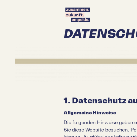
DATENSCH
1. Datenschutz au
Allgemeine Hinweise
Die folgenden Hinweise geben e
Sie diese Website besuchen. Pe
können. Ausführliche Informat