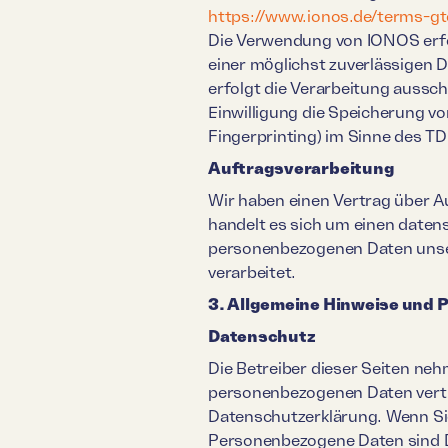
https://www.ionos.de/terms-gt
Die Verwendung von IONOS erfolg
einer möglichst zuverlässigen 
erfolgt die Verarbeitung aussch
Einwilligung die Speicherung vo
Fingerprinting) im Sinne des TD
Auftragsverarbeitung
Wir haben einen Vertrag über A
handelt es sich um einen datens
personenbezogenen Daten unse
verarbeitet.
3. Allgemeine Hinweise und 
Datenschutz
Die Betreiber dieser Seiten neh
personenbezogenen Daten vertr
Datenschutzerklärung. Wenn Si
Personenbezogene Daten sind Da