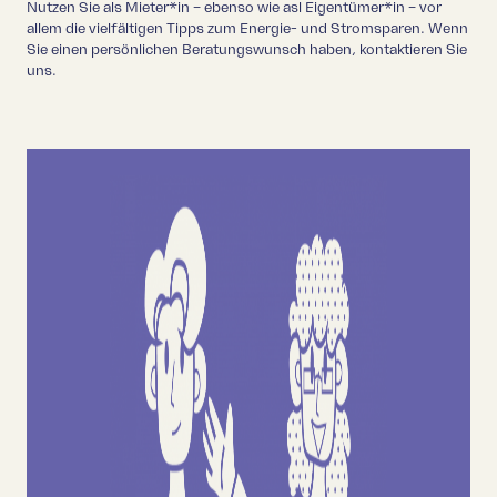
Nutzen Sie als Mieter*in – ebenso wie asl Eigentümer*in – vor
allem die vielfältigen Tipps zum Energie- und Stromsparen. Wenn
Sie einen persönlichen Beratungswunsch haben, kontaktieren Sie
uns.