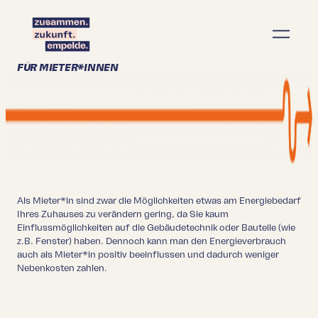
FÜR MIETER*INNEN
Als Mieter*in sind zwar die Möglichkeiten etwas am Energiebedarf
Ihres Zuhauses zu verändern gering, da Sie kaum
Einflussmöglichkeiten auf die Gebäudetechnik oder Bauteile (wie
z.B. Fenster) haben. Dennoch kann man den Energieverbrauch
auch als Mieter*in positiv beeinflussen und dadurch weniger
Nebenkosten zahlen.